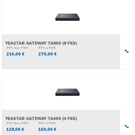
YEASTAR GATEWAY TA800 (8 FXS)
PPC bez PDV
PPC s PDV
216,00 €
270,00 €
YEASTAR GATEWAY TA400 (4 FXS)
PPC bez PDV
PPC s PDV
128,00 €
160,00 €