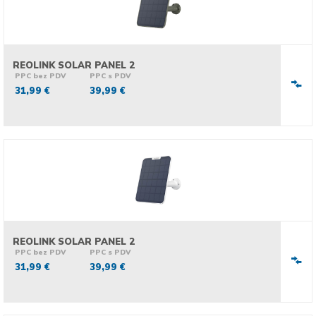
REOLINK SOLAR PANEL 2
PPC bez PDV
PPC s PDV
31,99 €
39,99 €
REOLINK SOLAR PANEL 2
PPC bez PDV
PPC s PDV
31,99 €
39,99 €