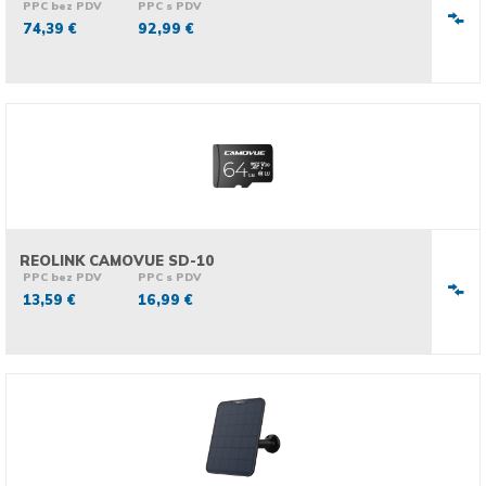
PPC bez PDV
PPC s PDV
74,39 €
92,99 €
REOLINK CAMOVUE SD-10
PPC bez PDV
PPC s PDV
13,59 €
16,99 €