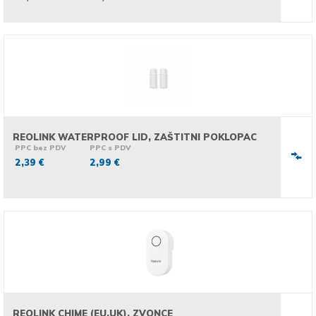
REOLINK WATERPROOF LID, ZAŠTITNI POKLOPAC
PPC bez PDV
PPC s PDV
2,39 €
2,99 €
REOLINK CHIME (EU,UK), ZVONCE