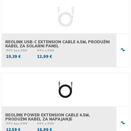
REOLINK USB-C EXTENSION CABLE 4.5M, PRODUŽNI
KABEL ZA SOLARNI PANEL
PPC bez PDV
PPC s PDV
10,39 €
12,99 €
REOLINK POWER EXTENSION CABLE 4.5M,
PRODUŽNI KABEL ZA NAPAJANJE
PPC bez PDV
PPC s PDV
13,59 €
16,99 €