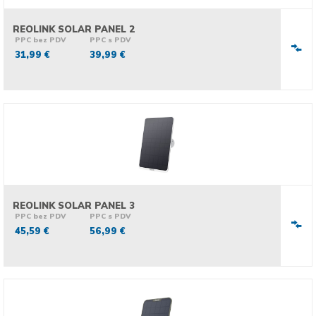
REOLINK SOLAR PANEL 2
PPC bez PDV
PPC s PDV
31,99 €
39,99 €
REOLINK SOLAR PANEL 3
PPC bez PDV
PPC s PDV
45,59 €
56,99 €