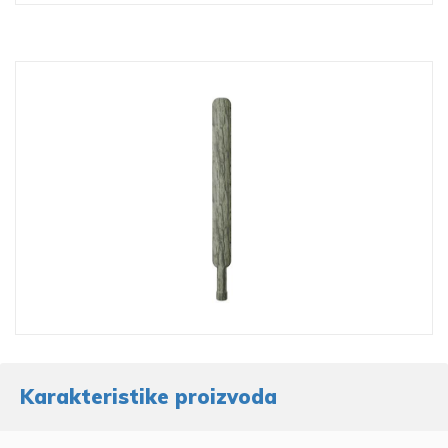
Karakteristike proizvoda