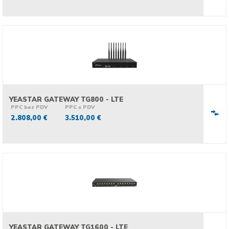
YEASTAR GATEWAY TG800 - LTE
PPC bez PDV
PPC s PDV
2.808,00 €
3.510,00 €
YEASTAR GATEWAY TG1600 - LTE