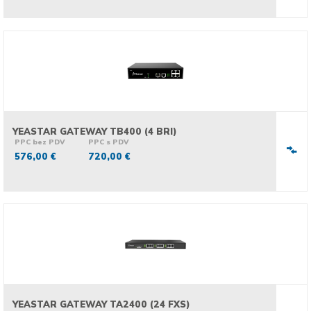
YEASTAR GATEWAY TB400 (4 BRI)
PPC bez PDV
PPC s PDV
576,00 €
720,00 €
YEASTAR GATEWAY TA2400 (24 FXS)