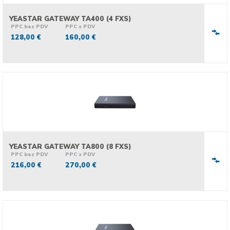
YEASTAR GATEWAY TA400 (4 FXS)
PPC bez PDV
PPC s PDV
128,00 €
160,00 €
YEASTAR GATEWAY TA800 (8 FXS)
PPC bez PDV
PPC s PDV
216,00 €
270,00 €