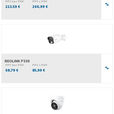
PPC bez PDV
PPC s PDV
213,59 €
266,99 €
REOLINK P330
PPC bez PDV
PPC s PDV
68,79 €
85,99 €