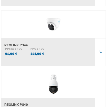
REOLINK P344
PPC bez PDV
PPC s PDV
91,99 €
114,99 €
REOLINK P840