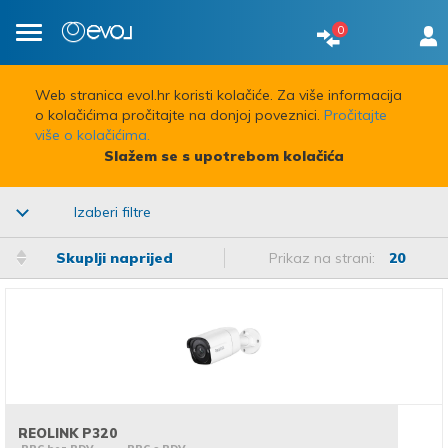
0
Toggle
navigation
Web stranica evol.hr koristi kolačiće. Za više informacija
o kolačićima pročitajte na donjoj poveznici.
Pročitajte
više o kolačićima.
Slažem se s upotrebom kolačića
Izaberi filtre
Skuplji naprijed
Prikaz na strani:
20
REOLINK P320