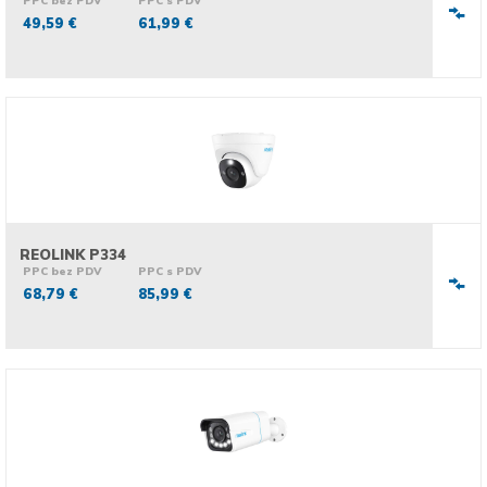
PPC bez PDV
PPC s PDV
49,59 €
61,99 €
REOLINK P334
PPC bez PDV
PPC s PDV
68,79 €
85,99 €