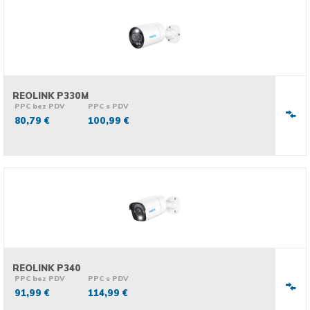
REOLINK P330M
PPC bez PDV
PPC s PDV
80,79 €
100,99 €
REOLINK P340
PPC bez PDV
PPC s PDV
91,99 €
114,99 €