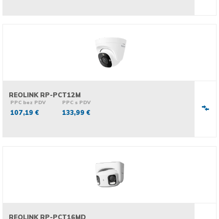
REOLINK RP-PCT12M
PPC bez PDV
PPC s PDV
107,19 €
133,99 €
REOLINK RP-PCT16MD