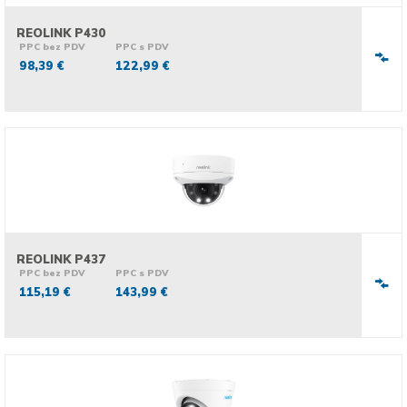
REOLINK P430
PPC bez PDV
PPC s PDV
98,39 €
122,99 €
REOLINK P437
PPC bez PDV
PPC s PDV
115,19 €
143,99 €