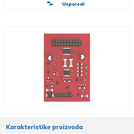
Usporedi
Karakteristike proizvoda