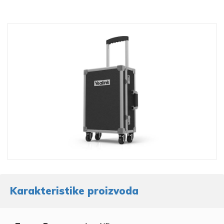
Karakteristike proizvoda