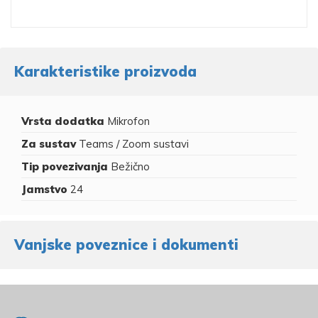
Karakteristike proizvoda
Vrsta dodatka
Mikrofon
Za sustav
Teams / Zoom sustavi
Tip povezivanja
Bežično
Jamstvo
24
Vanjske poveznice i dokumenti