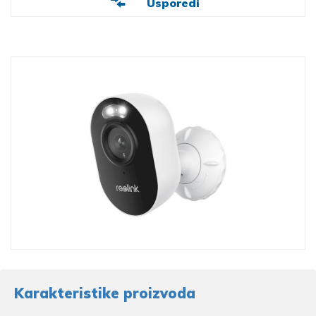
Usporedi
Karakteristike proizvoda