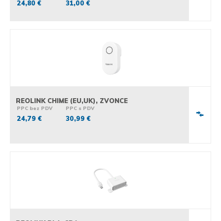
24,80 €
31,00 €
REOLINK CHIME (EU,UK), ZVONCE
PPC bez PDV
PPC s PDV
24,79 €
30,99 €