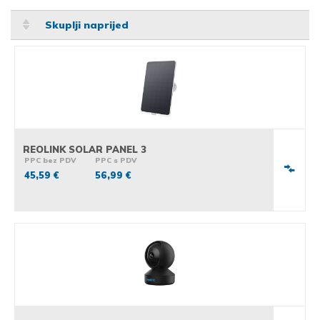
Skuplji naprijed
REOLINK SOLAR PANEL 3
PPC bez PDV
PPC s PDV
45,59 €
56,99 €