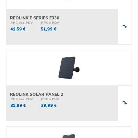
REOLINK E SERIES E330
PPC bez PDV
PPC s PDV
41,59 €
51,99 €
REOLINK SOLAR PANEL 2
PPC bez PDV
PPC s PDV
31,99 €
39,99 €