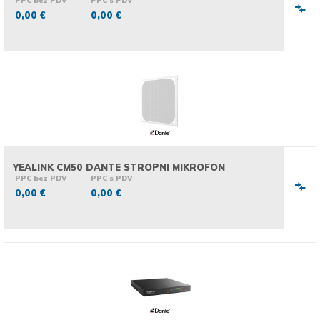
PPC bez PDV
PPC s PDV
0,00 €
0,00 €
YEALINK CM50 DANTE STROPNI MIKROFON
PPC bez PDV
PPC s PDV
0,00 €
0,00 €