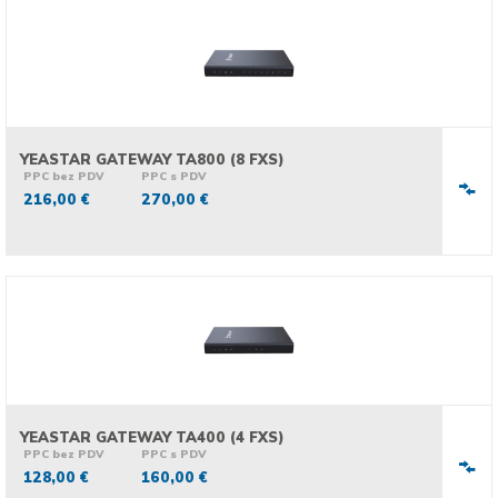
YEASTAR GATEWAY TA800 (8 FXS)
PPC bez PDV
PPC s PDV
216,00 €
270,00 €
YEASTAR GATEWAY TA400 (4 FXS)
PPC bez PDV
PPC s PDV
128,00 €
160,00 €